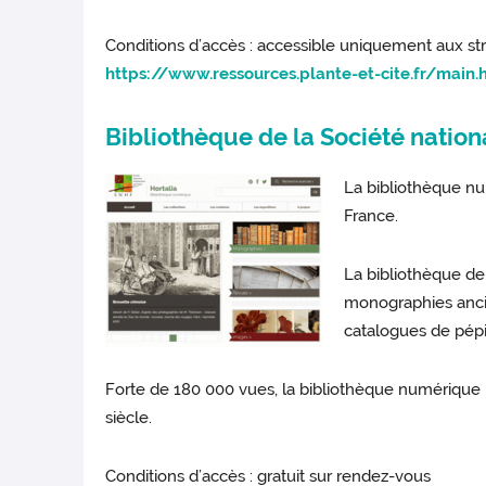
Conditions d’accès : accessible uniquement aux st
https://www.ressources.plante-et-cite.fr/main.
Bibliothèque de la Société nation
La bibliothèque nu
France.
La bibliothèque de
monographies ancien
catalogues de pépi
Forte de 180 000 vues, la bibliothèque numérique
siècle.
Conditions d’accès : gratuit sur rendez-vous