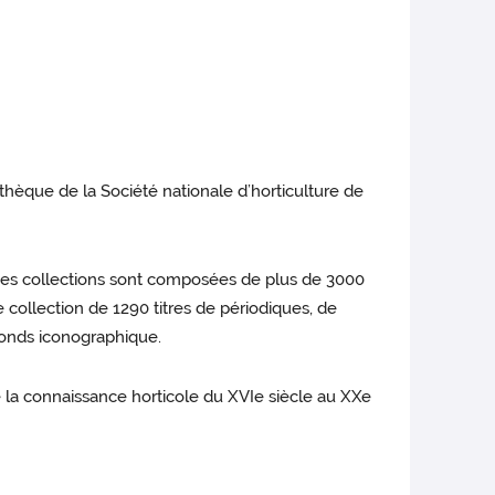
thèque de la Société nationale d’horticulture de
 Ces collections sont composées de plus de 3000
 collection de 1290 titres de périodiques, de
fonds iconographique.
la connaissance horticole du XVIe siècle au XXe