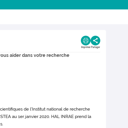
Imprimer
Partager
vous aider dans votre recherche
ientifiques de l'Institut national de recherche
d'IRSTEA au 1er janvier 2020. HAL INRAE prend la
s.