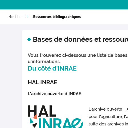
Ressources bibliographiques
Hortidoc
Bases de données et ressour
Vous trouverez ci-dessous une liste de bases
d'informations.
Du côté d'INRAE
HAL INRAE
L'archive ouverte d'INRAE
L'archive ouverte HA
pour l'agriculture, 
suite des archives in