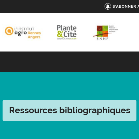
S'ABONNER 
Ressources bibliographiques