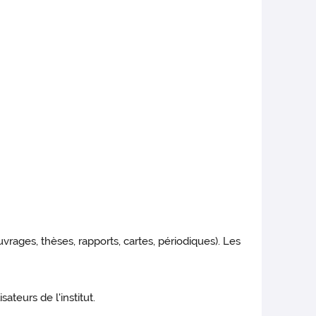
ages, thèses, rapports, cartes, périodiques). Les
teurs de l'institut.